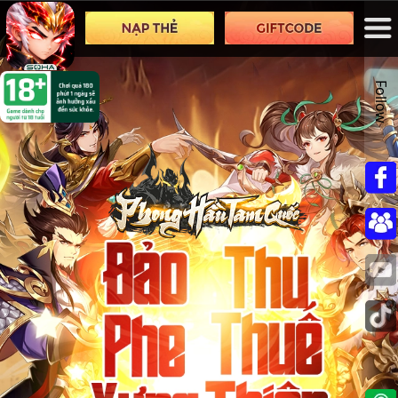
Follow